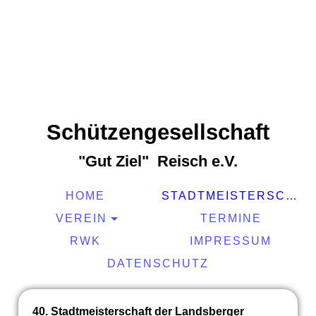
Schützengesellschaft
"Gut Ziel" Reisch e.V.
HOME
STADTMEISTERSCHAFT 2022
VEREIN
TERMINE
RWK
IMPRESSUM
DATENSCHUTZ
40. Stadtmeisterschaft der Landsberger