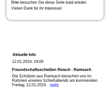
Bitte besuchen Sie diese Seite bald wieder.
Vielen Dank für ihr Interesse!
Aktuelle Info
12.01.2024, 19:00
Freundschaftsschießen Reisch - Ramsach
Die Schützen aus Ramsach besuchen uns im
Rahmen unseres Schießabends am kommenden
Freitag, 12.01.2024.
mehr