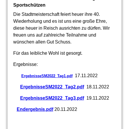
Sportschützen
Die Stadtmeisterschaft feiert heuer ihre 40.
Wiederholung und es ist uns eine große Ehre,
diese heuer in Reisch ausrichten zu dürfen. Wir
freuen uns auf zahlreiche Teilnahme und
wünschen allen Gut Schuss.
Für das leibliche Wohl ist gesorgt.
Ergebnisse:
17.11.2022
ErgebnisseSM2022_Tag1.pdf
ErgebnisseSM2022_Tag2.pdf
18.11.2022
ErgebnisseSM2022_Tag3.pdf
19.11.2022
Endergebnis.pdf
20.11.2022