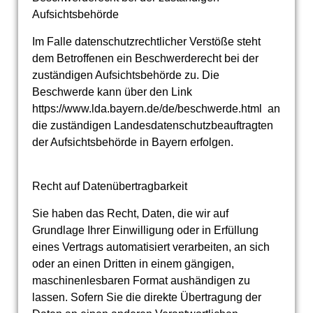
Aufsichtsbehörde
Im Falle datenschutzrechtlicher Verstöße steht
dem Betroffenen ein Beschwerderecht bei der
zuständigen Aufsichtsbehörde zu. Die
Beschwerde kann über den Link
https://www.lda.bayern.de/de/beschwerde.html an
die zuständigen Landesdatenschutzbeauftragten
der Aufsichtsbehörde in Bayern erfolgen.
Recht auf Datenübertragbarkeit
Sie haben das Recht, Daten, die wir auf
Grundlage Ihrer Einwilligung oder in Erfüllung
eines Vertrags automatisiert verarbeiten, an sich
oder an einen Dritten in einem gängigen,
maschinenlesbaren Format aushändigen zu
lassen. Sofern Sie die direkte Übertragung der