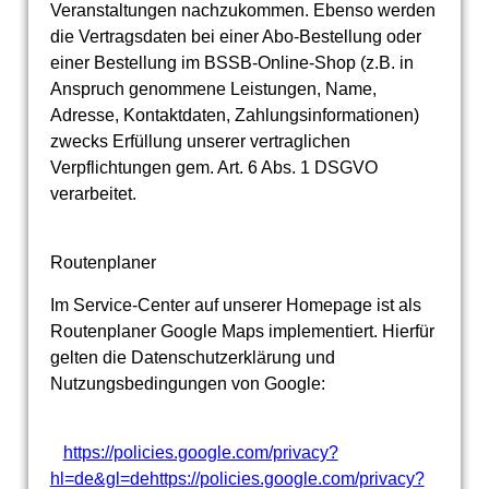
Veranstaltungen nachzukommen. Ebenso werden
die Vertragsdaten bei einer Abo-Bestellung oder
einer Bestellung im BSSB-Online-Shop (z.B. in
Anspruch genommene Leistungen, Name,
Adresse, Kontaktdaten, Zahlungsinformationen)
zwecks Erfüllung unserer vertraglichen
Verpflichtungen gem. Art. 6 Abs. 1 DSGVO
verarbeitet.
Routenplaner
Im Service-Center auf unserer Homepage ist als
Routenplaner Google Maps implementiert. Hierfür
gelten die Datenschutzerklärung und
Nutzungsbedingungen von Google:
https://policies.google.com/privacy?
hl=de&gl=dehttps://policies.google.com/privacy?