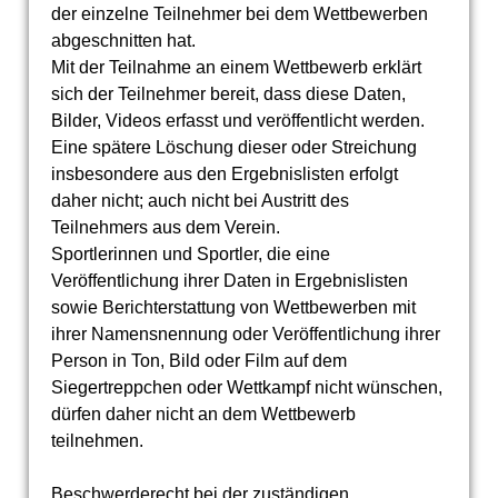
der einzelne Teilnehmer bei dem Wettbewerben
abgeschnitten hat.
Mit der Teilnahme an einem Wettbewerb erklärt
sich der Teilnehmer bereit, dass diese Daten,
Bilder, Videos erfasst und veröffentlicht werden.
Eine spätere Löschung dieser oder Streichung
insbesondere aus den Ergebnislisten erfolgt
daher nicht; auch nicht bei Austritt des
Teilnehmers aus dem Verein.
Sportlerinnen und Sportler, die eine
Veröffentlichung ihrer Daten in Ergebnislisten
sowie Berichterstattung von Wettbewerben mit
ihrer Namensnennung oder Veröffentlichung ihrer
Person in Ton, Bild oder Film auf dem
Siegertreppchen oder Wettkampf nicht wünschen,
dürfen daher nicht an dem Wettbewerb
teilnehmen.
Beschwerderecht bei der zuständigen