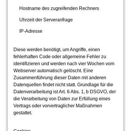
Hostname des zugreifenden Rechners
Uhrzeit der Serveranfrage
IP-Adresse
Diese werden benötigt, um Angriffe, einen
fehlerhaften Code oder allgemeine Fehler zu
identifizieren und werden nach vier Wochen vom
Webserver automatisch gelöscht. Eine
Zusammenführung dieser Daten mit anderen
Datenquellen findet nicht statt. Grundlage für die
Datenverarbeitung ist Art. 6 Abs. 1, b DSGVO, der
die Verarbeitung von Daten zur Erfüllung eines
Vertrags oder vorvertraglicher Maßnahmen
gestattet.